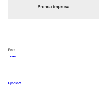
Prensa impresa
Pinta
Team
Sponsors