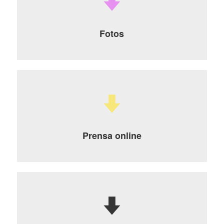
Fotos
Prensa online